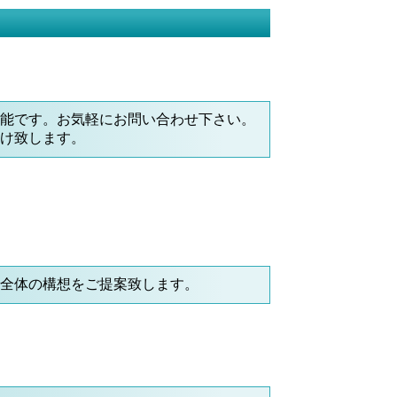
可能です。お気軽にお問い合わせ下さい。
受け致します。
ム全体の構想をご提案致します。