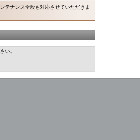
メンテナンス全般も対応させていただきま
さい。