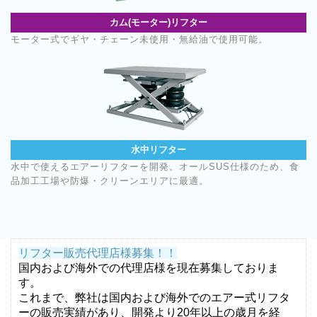
カム(モーター)リフター
モーター式でギヤ・チェーン未使用・無給油で使用可能。
水中リフター
水中で使えるエアーリフターを開発。オールSUS仕様のため、食
品加工工場や防爆・クリーンエリアに最適。
リフター販売代理店様募集！！
国内および海外での代理店様を現在募集しておりま
す。
これまで、弊社は国内および海外でのエアー式リフタ
ーの販売実績があり、開発より20年以上の歳月を経