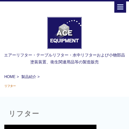
エアーリフター・テーブルリフター・水中リフターおよび小物部品
塗装装置、衛生関連用品等の製造販売
HOME
>
製品紹介
>
リフター
リフター